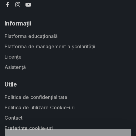
Informații
Platforma educațională
Platforma de management a școlarității
Licențe
Asistență
Utile
Politica de confidențialitate
Politica de utilizare Cookie-uri
Contact
Preferințe cookie-uri