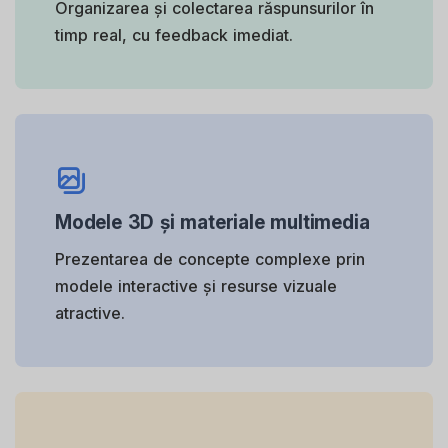
Organizarea și colectarea răspunsurilor în
timp real, cu feedback imediat.
Modele 3D și materiale multimedia
Prezentarea de concepte complexe prin
modele interactive și resurse vizuale
atractive.