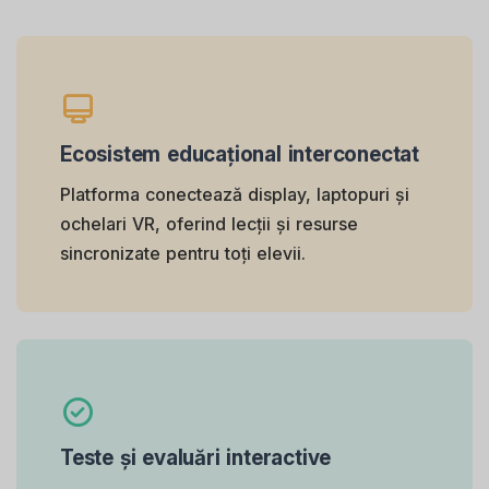
Ecosistem educațional interconectat
Platforma conectează display, laptopuri și
ochelari VR, oferind lecții și resurse
sincronizate pentru toți elevii.
Teste și evaluări interactive