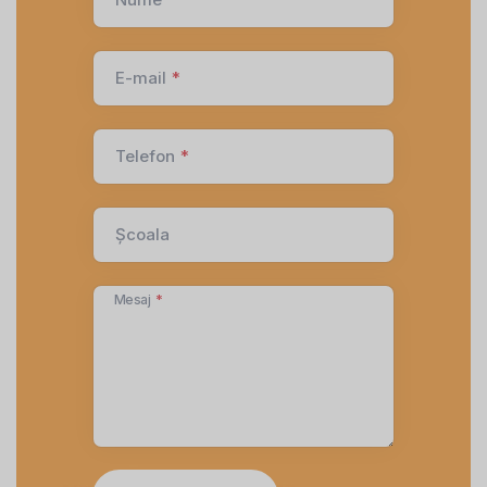
E-mail
*
Telefon
*
Școala
Mesaj
*