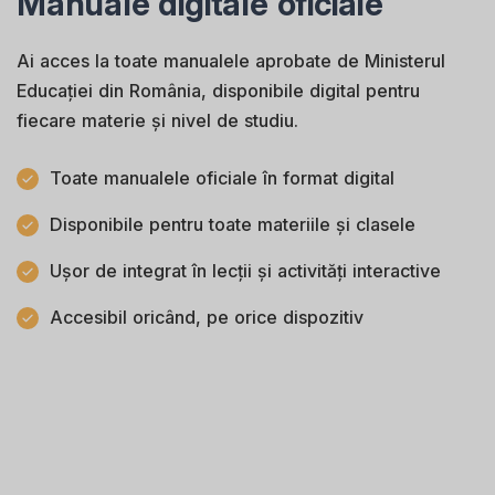
Manuale digitale oficiale
Ai acces la toate manualele aprobate de Ministerul
Educației din România, disponibile digital pentru
fiecare materie și nivel de studiu.
Toate manualele oficiale în format digital
Disponibile pentru toate materiile și clasele
Ușor de integrat în lecții și activități interactive
Accesibil oricând, pe orice dispozitiv