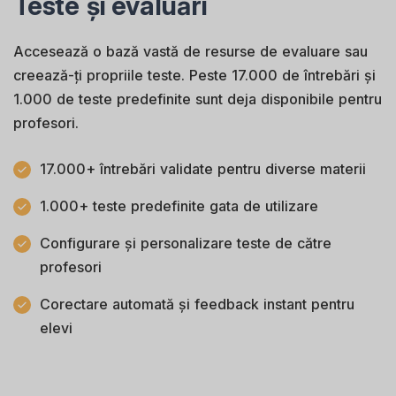
Teste și evaluări
Accesează o bază vastă de resurse de evaluare sau
creează-ți propriile teste. Peste 17.000 de întrebări și
1.000 de teste predefinite sunt deja disponibile pentru
profesori.
17.000+ întrebări validate pentru diverse materii
1.000+ teste predefinite gata de utilizare
Configurare și personalizare teste de către
profesori
Corectare automată și feedback instant pentru
elevi