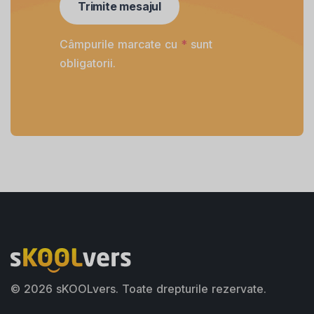
Câmpurile marcate cu
*
sunt
obligatorii.
© 2026 sKOOLvers.
Toate drepturile rezervate.