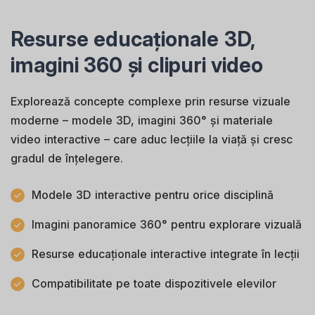
Resurse educaționale 3D,
imagini 360 și clipuri video
Explorează concepte complexe prin resurse vizuale
moderne – modele 3D, imagini 360° și materiale
video interactive – care aduc lecțiile la viață și cresc
gradul de înțelegere.
Modele 3D interactive pentru orice disciplină
Imagini panoramice 360° pentru explorare vizuală
Resurse educaționale interactive integrate în lecții
Compatibilitate pe toate dispozitivele elevilor